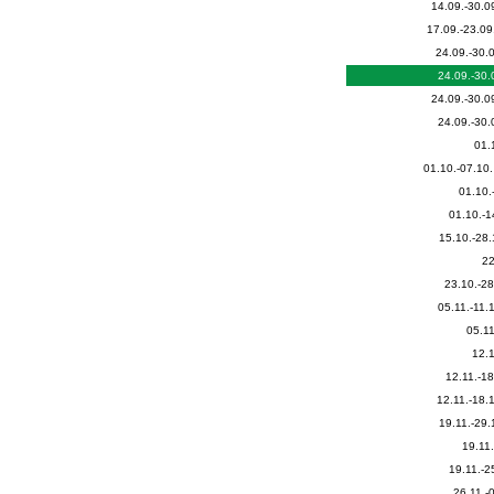
14.09.-30.0
17.09.-23.09
24.09.-30.
24.09.-30.
24.09.-30.0
24.09.-30.
01.
01.10.-07.10.
01.10.
01.10.-1
15.10.-28.
22
23.10.-28
05.11.-11.1
05.11
12.1
12.11.-18
12.11.-18.1
19.11.-29.
19.11.
19.11.-2
26.11.-