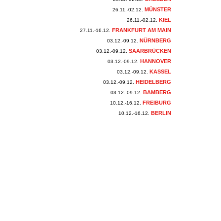
MÜNSTER
26.11.-02.12.
KIEL
26.11.-02.12.
FRANKFURT AM MAIN
27.11.-16.12.
NÜRNBERG
03.12.-09.12.
SAARBRÜCKEN
03.12.-09.12.
HANNOVER
03.12.-09.12.
KASSEL
03.12.-09.12.
HEIDELBERG
03.12.-09.12.
BAMBERG
03.12.-09.12.
FREIBURG
10.12.-16.12.
BERLIN
10.12.-16.12.