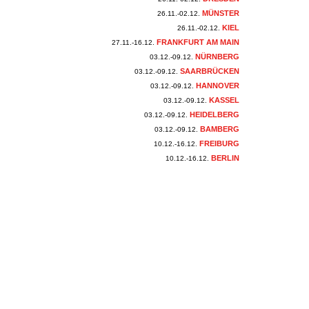
MÜNSTER
26.11.-02.12.
KIEL
26.11.-02.12.
FRANKFURT AM MAIN
27.11.-16.12.
NÜRNBERG
03.12.-09.12.
SAARBRÜCKEN
03.12.-09.12.
HANNOVER
03.12.-09.12.
KASSEL
03.12.-09.12.
HEIDELBERG
03.12.-09.12.
BAMBERG
03.12.-09.12.
FREIBURG
10.12.-16.12.
BERLIN
10.12.-16.12.